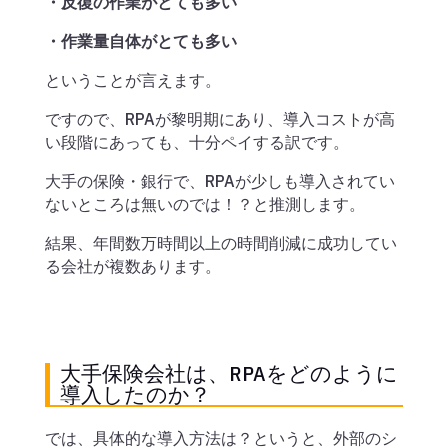
・反復の作業がとても多い
・作業量自体がとても多い
ということが言えます。
ですので、RPAが黎明期にあり、導入コストが高
い段階にあっても、十分ペイする訳です。
大手の保険・銀行で、RPAが少しも導入されてい
ないところは無いのでは！？と推測します。
結果、年間数万時間以上の時間削減に成功してい
る会社が複数あります。
大手保険会社は、RPAをどのように
導入したのか？
では、具体的な導入方法は？というと、外部のシ