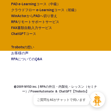
PAD e-Learningコース（中級）
クラウドフロー e-Learningコース（初級）
WinActorからPADへ切り替え
RPAリモートサポートサービス
FAX書類自動入力サービス
ChatGPTコース
7robotsの想い
お客様の声
RPAについてのQ&A
@2009 NYSD inc. | RPAの外注・内製化・レッスン（セミナ
ー）/ PowerAutomate & ChatGPT【7robots】
ご質問をAIがチャットで伺います