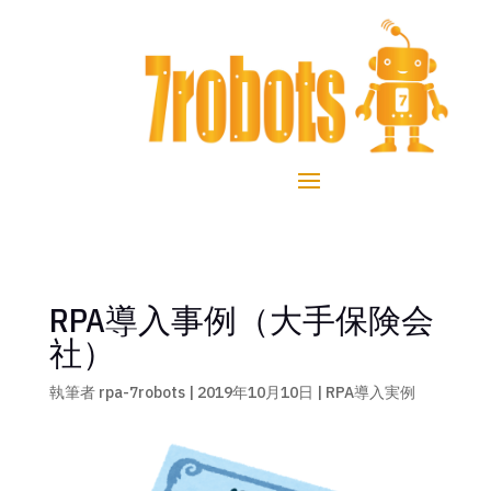
RPA導入事例（大手保険会
社）
執筆者
rpa-7robots
|
2019年10月10日
|
RPA導入実例