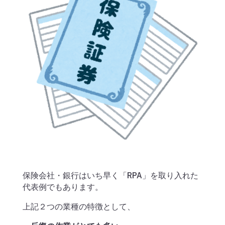
保険会社・銀行はいち早く「RPA」を取り入れた
代表例でもあります。
上記２つの業種の特徴として、