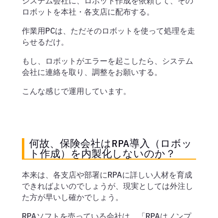
システム会社に、ロボット作成を依頼して、その
ロボットを本社・各支店に配布する。
作業用PCは、ただそのロボットを使って処理を走
らせるだけ。
もし、ロボットがエラーを起こしたら、システム
会社に連絡を取り、調整をお願いする。
こんな感じで運用しています。
何故、保険会社はRPA導入（ロボッ
ト作成）を内製化しないのか？
本来は、各支店や部署にRPAに詳しい人材を育成
できればよいのでしょうが、現実としては外注し
た方が早いし確かでしょう。
RPAソフトを売っている会社は、「RPAはノンプ