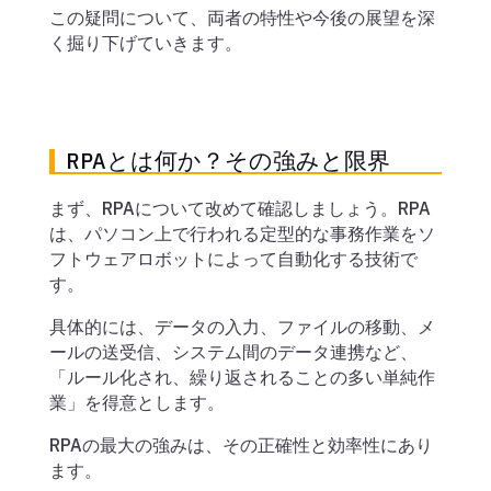
この疑問について、両者の特性や今後の展望を深
く掘り下げていきます。
RPAとは何か？その強みと限界
まず、RPAについて改めて確認しましょう。RPA
は、パソコン上で行われる定型的な事務作業をソ
フトウェアロボットによって自動化する技術で
す。
具体的には、データの入力、ファイルの移動、メ
ールの送受信、システム間のデータ連携など、
「ルール化され、繰り返されることの多い単純作
業」を得意とします。
RPAの最大の強みは、その正確性と効率性にあり
ます。