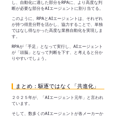
し、自動化に適した部分をRPAに、より高度な判
断が必要な部分をAIエージェントに割り当てる。
このように、RPAとAIエージェントは、それぞれ
が持つ得意分野を活かし、協力することで、単独
ではなし得なかった高度な業務自動化を実現しま
す。
RPAが「手足」となって実行し、AIエージェント
が「頭脳」となって判断を下す、と考えると分か
りやすいでしょう。
まとめ：駆逐ではなく「共進化」
２０２５年が、「AIエージェント元年」と言われ
ています。
そして、数多くのAIエージェントが各メーカーか