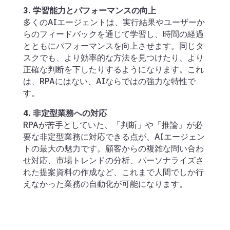
3. 学習能力とパフォーマンスの向上
多くのAIエージェントは、実行結果やユーザーか
らのフィードバックを通じて学習し、時間の経過
とともにパフォーマンスを向上させます。同じタ
スクでも、より効率的な方法を見つけたり、より
正確な判断を下したりするようになります。これ
は、RPAにはない、AIならではの強力な特性で
す。
4. 非定型業務への対応
RPAが苦手としていた、「判断」や「推論」が必
要な非定型業務に対応できる点が、AIエージェン
トの最大の魅力です。顧客からの複雑な問い合わ
せ対応、市場トレンドの分析、パーソナライズさ
れた提案資料の作成など、これまで人間でしか行
えなかった業務の自動化が可能になります。