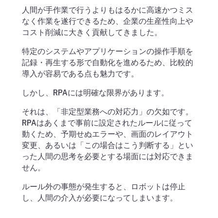
人間が手作業で行うよりもはるかに高速かつミス
なく作業を遂行できるため、企業の生産性向上や
コスト削減に大きく貢献してきました。
特定のシステムやアプリケーションの操作手順を
記録・再生する形で自動化を進めるため、比較的
導入が容易である点も魅力です。
しかし、RPAには明確な限界があります。
それは、「非定型業務への対応力」の欠如です。
RPAはあくまで事前に設定されたルールに従って
動くため、予期せぬエラーや、画面のレイアウト
変更、あるいは「この場合はこう判断する」とい
った人間の思考を必要とする場面には対応できま
せん。
ルール外の事態が発生すると、ロボットは停止
し、人間の介入が必要になってしまいます。