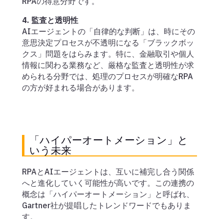
RPAの得意分野です。
4. 監査と透明性
AIエージェントの「自律的な判断」は、時にその
意思決定プロセスが不透明になる「ブラックボッ
クス」問題をはらみます。特に、金融取引や個人
情報に関わる業務など、厳格な監査と透明性が求
められる分野では、処理のプロセスが明確なRPA
の方が好まれる場合があります。
「ハイパーオートメーション」と
いう未来
RPAとAIエージェントは、互いに補完し合う関係
へと進化していく可能性が高いです。この連携の
概念は「ハイパーオートメーション」と呼ばれ、
Gartner社が提唱したトレンドワードでもありま
す。