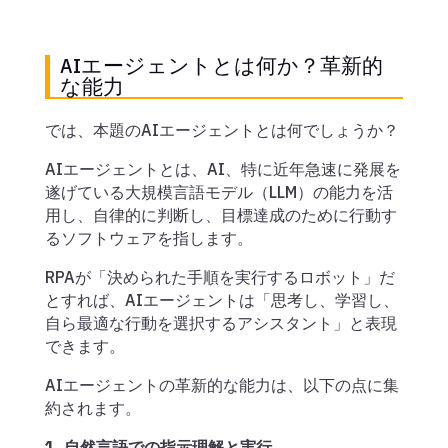
AIエージェントとは何か？革新的
な能力
では、本題のAIエージェントとは何でしょうか？
AIエージェントとは、AI、特に近年急速に発展を
遂げている大規模言語モデル（LLM）の能力を活
用し、自律的に判断し、目標達成のために行動す
るソフトウェアを指します。
RPAが「決められた手順を実行するロボット」だ
とすれば、AIエージェントは「思考し、学習し、
自ら最適な行動を選択するアシスタント」と表現
できます。
AIエージェントの革新的な能力は、以下の点に集
約されます。
1. 自然言語での指示理解と実行