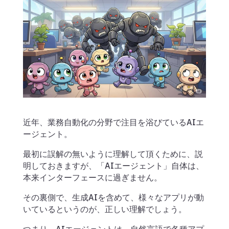
近年、業務自動化の分野で注目を浴びているAIエ
ージェント。
最初に誤解の無いように理解して頂くために、説
明しておきますが、「AIエージェント」自体は、
本来インターフェースに過ぎません。
その裏側で、生成AIを含めて、様々なアプリが動
いているというのが、正しい理解でしょう。