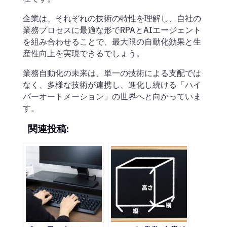
企業は、それぞれの技術の特性を理解し、自社の
業務プロセスに最適な形でRPAとAIエージェント
を組み合わせることで、最大限の自動化効果と生
産性向上を実現できるでしょう。
業務自動化の未来は、単一の技術による支配では
なく、多様な技術が連携し、進化し続ける「ハイ
パーオートメーション」の世界へと向かっていま
す。
関連投稿: