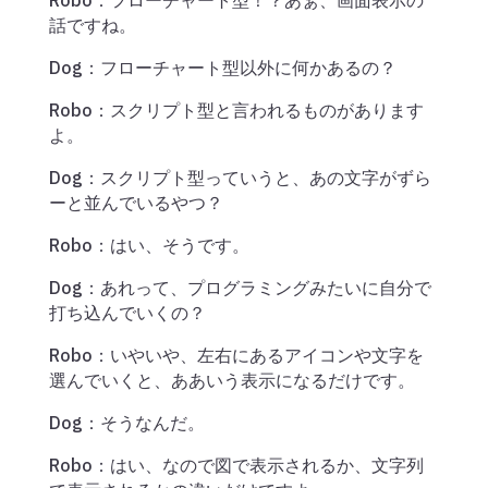
Robo：フローチャート型！？あぁ、画面表示の
話ですね。
Dog：フローチャート型以外に何かあるの？
Robo：スクリプト型と言われるものがあります
よ。
Dog：スクリプト型っていうと、あの文字がずら
ーと並んでいるやつ？
Robo：はい、そうです。
Dog：あれって、プログラミングみたいに自分で
打ち込んでいくの？
Robo：いやいや、左右にあるアイコンや文字を
選んでいくと、ああいう表示になるだけです。
Dog：そうなんだ。
Robo：はい、なので図で表示されるか、文字列