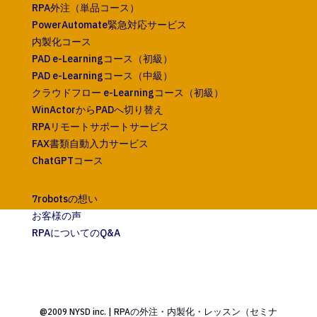
RPA外注（単品コース）
PowerAutomate緊急対応サービス
内製化コース
PAD e-Learningコース（初級）
PAD e-Learningコース（中級）
クラウドフロー e-Learningコース（初級）
WinActorからPADへ切り替え
RPAリモートサポートサービス
FAX書類自動入力サービス
ChatGPTコース
7robotsの想い
お客様の声
RPAについてのQ&A
@2009 NYSD inc. | RPAの外注・内製化・レッスン（セミナ