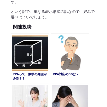
す。
という訳で、単なる表示形式の話なので、好みで
選べばよいでしょう。
関連投稿:
RPAって、数学の知識が
RPA対応のOSは？
必要！？