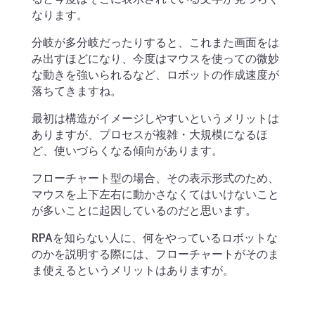
なります。
分岐が多分岐だったりすると、これまた画面をは
み出すほどになり、今度はマウスを使っての微妙
な動きを強いられるなど、ロボットの作成速度が
落ちてきますね。
最初は構造がイメージしやすいというメリットは
ありますが、プロセスが複雑・大規模になるほ
ど、使いづらくなる傾向があります。
フローチャート型の場合、その表示形式のため、
マウスを上下左右に動かさなくてはいけないこと
が多いことに起因しているのだと思います。
RPAを知らない人に、何をやっているロボットな
のかを説明する際には、フローチャートがそのま
ま使えるというメリットはありますが。