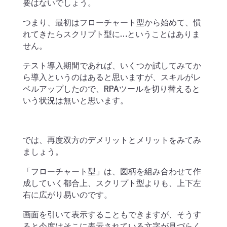
要はないでしょう。
つまり、最初はフローチャート型から始めて、慣
れてきたらスクリプト型に…ということはありま
せん。
テスト導入期間であれば、いくつか試してみてか
ら導入というのはあると思いますが、スキルがレ
ベルアップしたので、RPAツールを切り替えると
いう状況は無いと思います。
では、再度双方のデメリットとメリットをみてみ
ましょう。
「フローチャート型」は、図柄を組み合わせて作
成していく都合上、スクリプト型よりも、上下左
右に広がり易いのです。
画面を引いて表示することもできますが、そうす
ると今度はそこに表示されている文字が見づらく