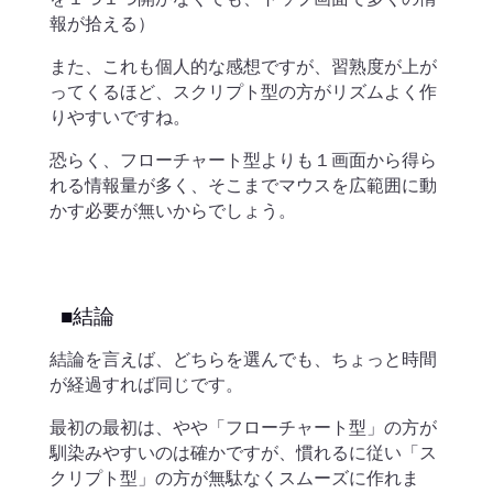
報が拾える）
また、これも個人的な感想ですが、習熟度が上が
ってくるほど、スクリプト型の方がリズムよく作
りやすいですね。
恐らく、フローチャート型よりも１画面から得ら
れる情報量が多く、そこまでマウスを広範囲に動
かす必要が無いからでしょう。
■結論
結論を言えば、どちらを選んでも、ちょっと時間
が経過すれば同じです。
最初の最初は、やや「フローチャート型」の方が
馴染みやすいのは確かですが、慣れるに従い「ス
クリプト型」の方が無駄なくスムーズに作れま