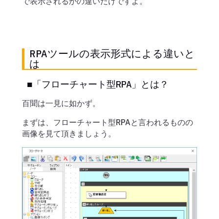
で表示されるかの違いだけですよ。
RPAツールの表示形式による違いと
は
■「フローチャート型RPA」とは？
百聞は一見に如かず。
まずは、フローチャート型RPAと言われるものの
画像を見て頂きましょう。