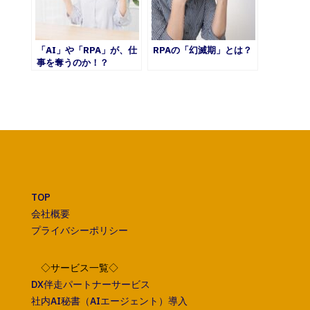
「AI」や「RPA」が、仕
RPAの「幻滅期」とは？
事を奪うのか！？
TOP
会社概要
プライバシーポリシー
◇サービス一覧◇
DX伴走パートナーサービス
社内AI秘書（AIエージェント）導入