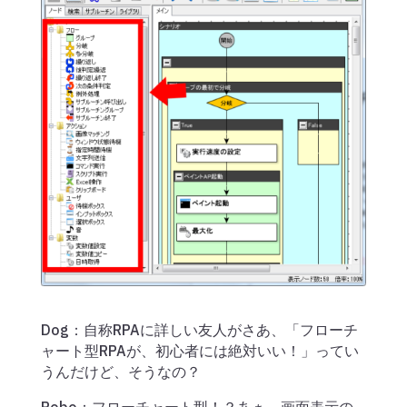
Dog：自称RPAに詳しい友人がさあ、「フローチ
ャート型RPAが、初心者には絶対いい！」ってい
うんだけど、そうなの？