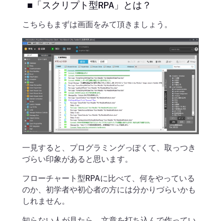
■「スクリプト型RPA」とは？
こちらもまずは画面をみて頂きましょう。
一見すると、プログラミングっぽくて、取っつき
づらい印象があると思います。
フローチャート型RPAに比べて、何をやっている
のか、初学者や初心者の方には分かりづらいかも
しれません。
知らない人が見たら、文章を打ち込んで作ってい