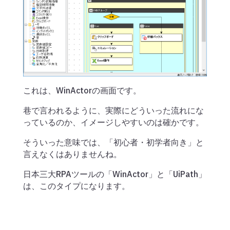
これは、WinActorの画面です。
巷で言われるように、実際にどういった流れにな
っているのか、イメージしやすいのは確かです。
そういった意味では、「初心者・初学者向き」と
言えなくはありませんね。
日本三大RPAツールの「WinActor」と「UiPath」
は、このタイプになります。