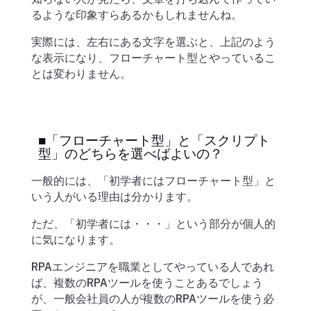
るような印象すらあるかもしれませんね。
実際には、左右にある文字を選ぶと、上記のよう
な表示になり、フローチャート型とやっているこ
とは変わりません。
■「フローチャート型」と「スクリプト
型」のどちらを選べばよいの？
一般的には、「初学者にはフローチャート型」と
いう人がいる理由は分かります。
ただ、「初学者には・・・」という部分が個人的
に気になります。
RPAエンジニアを職業としてやっている人であれ
ば、複数のRPAツールを使うことあるでしょう
が、一般会社員の人が複数のRPAツールを使う必