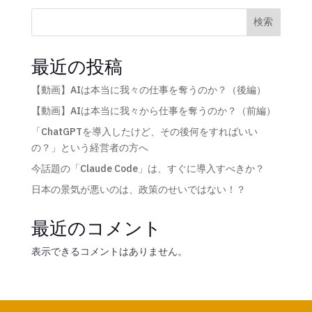
検索
最近の投稿
【動画】AIは本当に我々の仕事を奪うのか？（後編）
【動画】AIは本当に我々から仕事を奪うのか？（前編）
「ChatGPTを導入したけど、その後何をすればいい
の？」という経営者の方へ
今話題の「Claude Code」は、すぐに導入すべきか？
日本の景気が悪いのは、政策のせいではない！？
最近のコメント
表示できるコメントはありません。