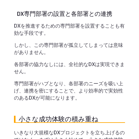
DX専門部署の設置と各部署との連携
DXを推進するための専門部署を設置することも有
効な手段です。
しかし、この専門部署が孤立してしまっては意味
がありません。
各部署の協力なしには、全社的なDXは実現できま
せん。
専門部署がハブとなり、各部署のニーズを吸い上
げ、連携を密にすることで、より効率的で実効性
のあるDXが可能になります。
小さな成功体験の積み重ね
いきなり大規模なDXプロジェクトを立ち上げるの