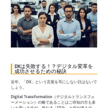
DXは失敗する！？デジタル変革を
成功させるための秘訣
近年、「DX」という言葉を耳にしない日はないで
しょう。
Digital Transformation（デジタルトランスフォ
ーメーション）の略であることはご存知の方も多
いと思いますが、単なる「IT化」と何が違うの