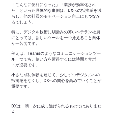
「こんなに便利になった」「業務が効率化され
た」といった具体的な事例は、DXへの抵抗感を減
らし、他の社員のモチベーション向上にもつなが
るでしょう。
特に、デジタル技術に馴染みの薄いベテラン社員
にとっては、新しいツールを一つ覚えること自体
が一苦労です。
例えば、Teamsのようなコミュニケーションツー
ル一つでも、使い方を習得するには時間とサポー
トが必要です。
小さな成功体験を通じて、少しずつデジタルへの
抵抗感をなくし、DXへの関心を高めていくことが
重要です。
DXは一朝一夕に成し遂げられるものではありませ
ん。