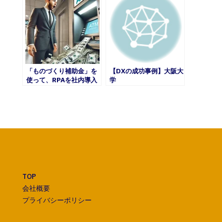
「ものづくり補助金」を
【DXの成功事例】大阪大
使って、RPAを社内導入
学
してみよう！
TOP
会社概要
プライバシーポリシー