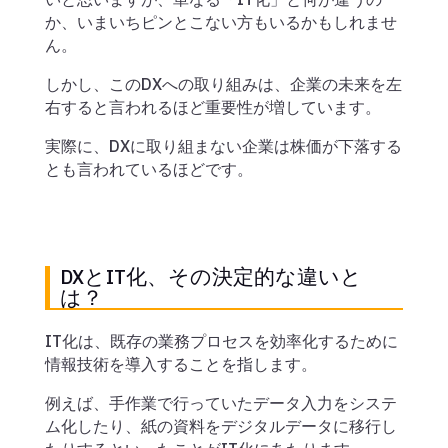
か、いまいちピンとこない方もいるかもしれませ
ん。
しかし、このDXへの取り組みは、企業の未来を左
右すると言われるほど重要性が増しています。
実際に、DXに取り組まない企業は株価が下落する
とも言われているほどです。
DXとIT化、その決定的な違いと
は？
IT化は、既存の業務プロセスを効率化するために
情報技術を導入することを指します。
例えば、手作業で行っていたデータ入力をシステ
ム化したり、紙の資料をデジタルデータに移行し