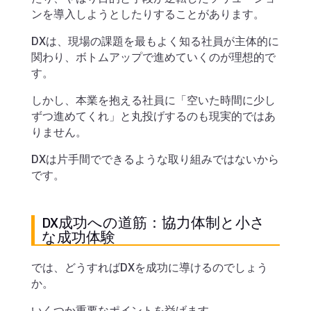
ンを導入しようとしたりすることがあります。
DXは、現場の課題を最もよく知る社員が主体的に
関わり、ボトムアップで進めていくのが理想的で
す。
しかし、本業を抱える社員に「空いた時間に少し
ずつ進めてくれ」と丸投げするのも現実的ではあ
りません。
DXは片手間でできるような取り組みではないから
です。
DX成功への道筋：協力体制と小さ
な成功体験
では、どうすればDXを成功に導けるのでしょう
か。
いくつか重要なポイントを挙げます。