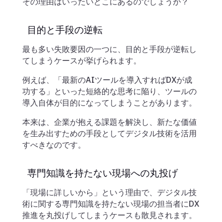
その理由はいったいどこにあるのでしょうか？
目的と手段の逆転
最も多い失敗要因の一つに、目的と手段が逆転し
てしまうケースが挙げられます。
例えば、「最新のAIツールを導入すればDXが成
功する」といった短絡的な思考に陥り、ツールの
導入自体が目的になってしまうことがあります。
本来は、企業が抱える課題を解決し、新たな価値
を生み出すための手段としてデジタル技術を活用
すべきなのです。
専門知識を持たない現場への丸投げ
「現場に詳しいから」という理由で、デジタル技
術に関する専門知識を持たない現場の担当者にDX
推進を丸投げしてしまうケースも散見されます。