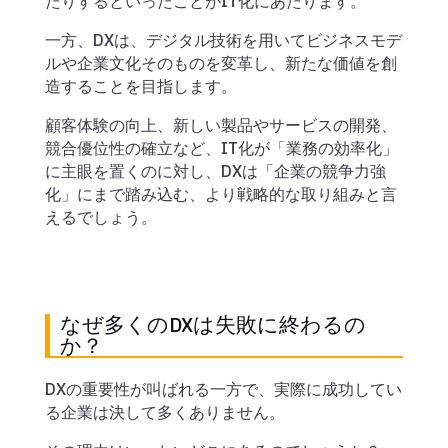
たりするといったことがIT化にあたります。
一方、DXは、デジタル技術を用いてビジネスモデ
ルや企業文化そのものを変革し、新たな価値を創
造することを目指します。
顧客体験の向上、新しい製品やサービスの開発、
競合優位性の確立など、IT化が「業務の効率化」
に主眼を置くのに対し、DXは「企業の競争力強
化」にまで踏み込む、より戦略的な取り組みと言
えるでしょう。
なぜ多くのDXは失敗に終わるの
か？
DXの重要性が叫ばれる一方で、実際に成功してい
る企業は決して多くありません。