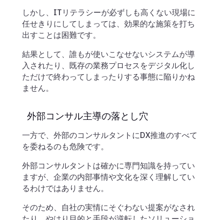
しかし、ITリテラシーが必ずしも高くない現場に
任せきりにしてしまっては、効果的な施策を打ち
出すことは困難です。
結果として、誰もが使いこなせないシステムが導
入されたり、既存の業務プロセスをデジタル化し
ただけで終わってしまったりする事態に陥りかね
ません。
外部コンサル主導の落とし穴
一方で、外部のコンサルタントにDX推進のすべて
を委ねるのも危険です。
外部コンサルタントは確かに専門知識を持ってい
ますが、企業の内部事情や文化を深く理解してい
るわけではありません。
そのため、自社の実情にそぐわない提案がなされ
たり、やはり目的と手段が逆転したソリューショ