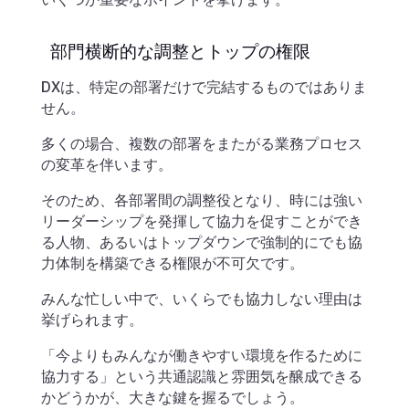
部門横断的な調整とトップの権限
DXは、特定の部署だけで完結するものではありま
せん。
多くの場合、複数の部署をまたがる業務プロセス
の変革を伴います。
そのため、各部署間の調整役となり、時には強い
リーダーシップを発揮して協力を促すことができ
る人物、あるいはトップダウンで強制的にでも協
力体制を構築できる権限が不可欠です。
みんな忙しい中で、いくらでも協力しない理由は
挙げられます。
「今よりもみんなが働きやすい環境を作るために
協力する」という共通認識と雰囲気を醸成できる
かどうかが、大きな鍵を握るでしょう。