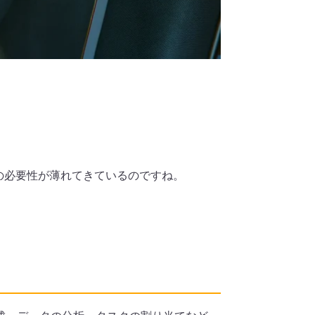
の必要性が薄れてきているのですね。