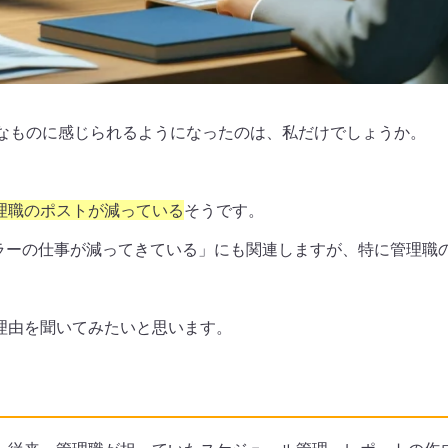
身近なものに感じられるようになったのは、私だけでしょうか。
理職のポストが減っている
そうです。
ラーの仕事が減ってきている」にも関連しますが、特に管理職
に理由を聞いてみたいと思います。