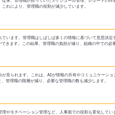
す。従来、管理職が担っていたスケジュール管理、レポートの作
。これにより、管理職の役割が減少しています。
れています。管理職はしばしば多くの情報に基づいて意思決定
ができます。この結果、管理職の負担が減り、組織の中での必
向が見られます。これは、AIが情報の共有やコミュニケーシ
と、管理職の階層が減り、必要な管理職の数も減少します。
管理やモチベーション管理など、人事面での役割も変化してい