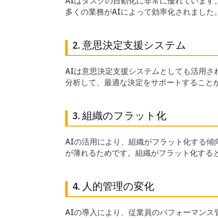
AIはタスクの自動化に非常に優れていま
多くの業務がAIによって効率化されました
2. 意思決定支援システム
AIは意思決定支援システムとしても活用さ
分析して、最適な決定をサポートすること
3. 組織のフラット化
AIの活用により、組織がフラット化する傾
が薄れるためです。組織がフラット化する
4. 人的管理の変化
AIの導入により、従業員のパフォーマンス