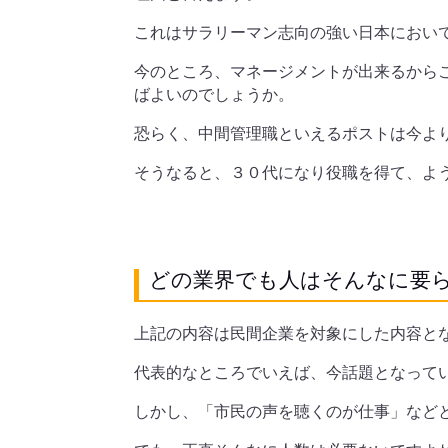
これはサラリーマン志向の強い日本におい
今のところ、マネージメントが出来るから
ばよいのでしょうか。
恐らく、中間管理職といえるポストは今よ
そうなると、３０代になり役職を得て、よ
どの業界でも人はそんなに要
上記の内容は民間企業を対象にした内容と
代表的なところでいえば、今話題となって
しかし、「市民の声を聴くのが仕事」など