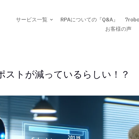
サービス一覧
RPAについての『Q&A』
7ro
お客様の声
のポストが減っているらしい！？