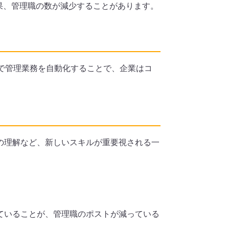
果、管理職の数が減少することがあります。
Iで管理業務を自動化することで、企業はコ
の理解など、新しいスキルが重要視される一
ていることが、管理職のポストが減っている