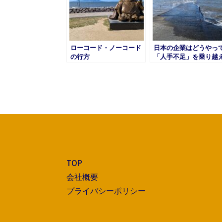
ローコード・ノーコード
日本の企業はどうやっ
の行方
「人手不足」を乗り越
ていくのか？
TOP
会社概要
プライバシーポリシー