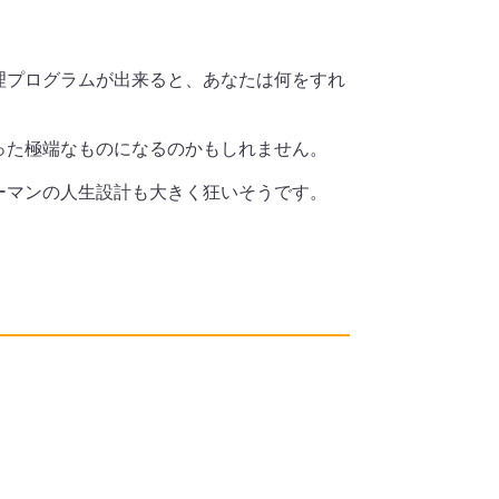
理プログラムが出来ると、あなたは何をすれ
った極端なものになるのかもしれません。
ーマンの人生設計も大きく狂いそうです。