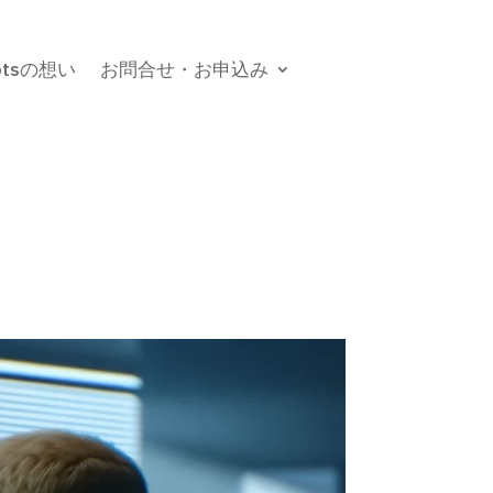
botsの想い
お問合せ・お申込み