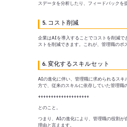
スデータを分析したり、フィードバックを
5. コスト削減
企業はAIを導入することでコストを削減で
ストを削減できます。これが、管理職のポ
6. 変化するスキルセット
AIの進化に伴い、管理職に求められるス
方で、従来のスキルに依存していた管理職
++++++++++++++++++++
とのこと。
つまり、AIの進化により、管理職の役割
理由と言えます。