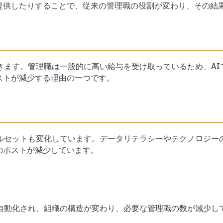
提供したりすることで、従来の管理職の役割が変わり、その結
きます。管理職は一般的に高い給与を受け取っているため、A
ストが減少する理由の一つです。
キルセットも変化しています。データリテラシーやテクノロジー
のポストが減少しています。
が自動化され、組織の構造が変わり、必要な管理職の数が減少し