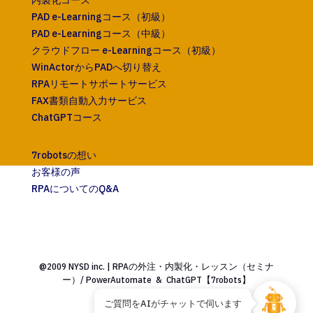
PAD e-Learningコース（初級）
PAD e-Learningコース（中級）
クラウドフロー e-Learningコース（初級）
WinActorからPADへ切り替え
RPAリモートサポートサービス
FAX書類自動入力サービス
ChatGPTコース
7robotsの想い
お客様の声
RPAについてのQ&A
@2009 NYSD inc. | RPAの外注・内製化・レッスン（セミナ
ー）/ PowerAutomate & ChatGPT【7robots】
ご質問をAIがチャットで伺います