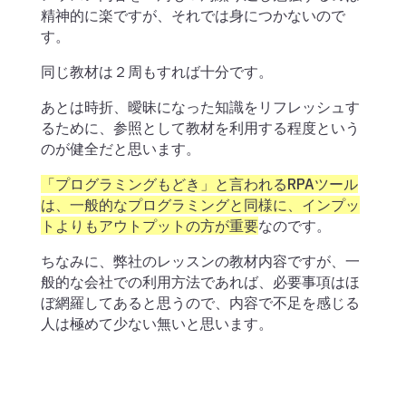
精神的に楽ですが、それでは身につかないので
す。
同じ教材は２周もすれば十分です。
あとは時折、曖昧になった知識をリフレッシュす
るために、参照として教材を利用する程度という
のが健全だと思います。
「プログラミングもどき」と言われるRPAツール
は、一般的なプログラミングと同様に、インプッ
トよりもアウトプットの方が重要
なのです。
ちなみに、弊社のレッスンの教材内容ですが、一
般的な会社での利用方法であれば、必要事項はほ
ぼ網羅してあると思うので、内容で不足を感じる
人は極めて少ない無いと思います。