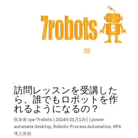
訪問レッスンを受講した
ら、誰でもロボットを作
れるようになるの？
執筆者
rpa-7robots
|
2024年01月13日
|
power
automate desktop
,
Robotic Process Automation
,
RPA
導入実例