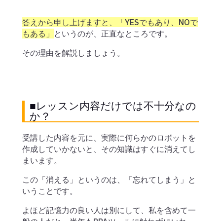
答えから申し上げますと、「YESでもあり、NOで
もある」
というのが、正直なところです。
その理由を解説しましょう。
■レッスン内容だけでは不十分なの
か？
受講した内容を元に、実際に何らかのロボットを
作成していかないと、その知識はすぐに消えてし
まいます。
この「消える」というのは、「忘れてしまう」と
いうことです。
よほど記憶力の良い人は別にして、私を含めて一