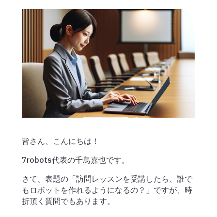
皆さん、こんにちは！
7robots代表の千鳥嘉也です。
さて、表題の「訪問レッスンを受講したら、誰で
もロボットを作れるようになるの？」ですが、時
折頂く質問でもあります。