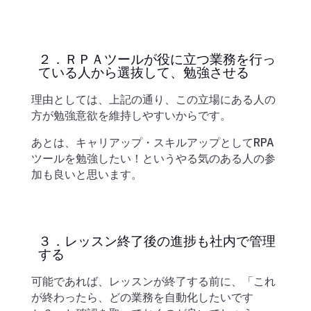
２．ＲＰＡツールが役に立つ業務を行っ
ている人から選抜して、勉強させる
理由としては、上記の通り、この立場にある人の
方が勉強意欲を維持しやすいからです。
あとは、キャリアップ・スキルアップとしてRPA
ツールを勉強したい！というやる気のある人の参
加も良いと思います。
３．レッスン終了後の進捗も社内で管理
する
可能であれば、レッスンが終了する前に、「これ
が終わったら、どの業務を自動化したいです