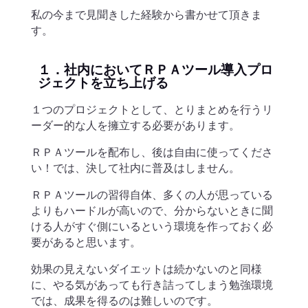
私の今まで見聞きした経験から書かせて頂きま
す。
１．社内においてＲＰＡツール導入プロ
ジェクトを立ち上げる
１つのプロジェクトとして、とりまとめを行うリ
ーダー的な人を擁立する必要があります。
ＲＰＡツールを配布し、後は自由に使ってくださ
い！では、決して社内に普及はしません。
ＲＰＡツールの習得自体、多くの人が思っている
よりもハードルが高いので、分からないときに聞
ける人がすぐ側にいるという環境を作っておく必
要があると思います。
効果の見えないダイエットは続かないのと同様
に、やる気があっても行き詰ってしまう勉強環境
では、成果を得るのは難しいのです。