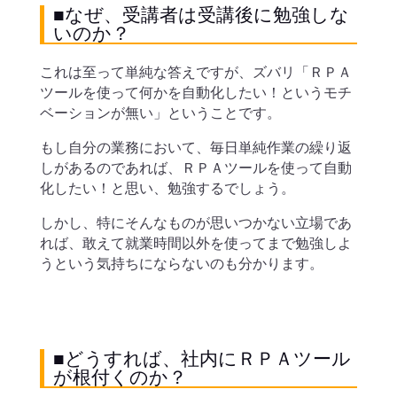
■なぜ、受講者は受講後に勉強しな
いのか？
これは至って単純な答えですが、ズバリ「ＲＰＡ
ツールを使って何かを自動化したい！というモチ
ベーションが無い」ということです。
もし自分の業務において、毎日単純作業の繰り返
しがあるのであれば、ＲＰＡツールを使って自動
化したい！と思い、勉強するでしょう。
しかし、特にそんなものが思いつかない立場であ
れば、敢えて就業時間以外を使ってまで勉強しよ
うという気持ちにならないのも分かります。
■どうすれば、社内にＲＰＡツール
が根付くのか？