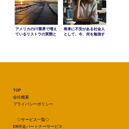
アメリカのIT業界で増え
将来に不安がある社会人
ているリストラの実態と
として、今、何を勉強す
は？
ればよいのか？
TOP
会社概要
プライバシーポリシー
◇サービス一覧◇
DX伴走パートナーサービス