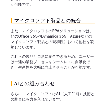
が可能です。
マイクロソフト製品との統合
また、マイクロソフトのRPAソリューションは、
他のOffice 365やDynamics 365、Azureなどの
マイクロソフト製品との親和性において他社を凌
駕しています。
これらの製品と自然に統合できるため、ユーザー
は一連の業務プロセスをシームレスに自動化で
き、生産性を大幅に向上させることが可能です。
AIとの組み合わせ
さらに、マイクロソフトはAI（人工知能）技術と
の統合にも力を入れています。