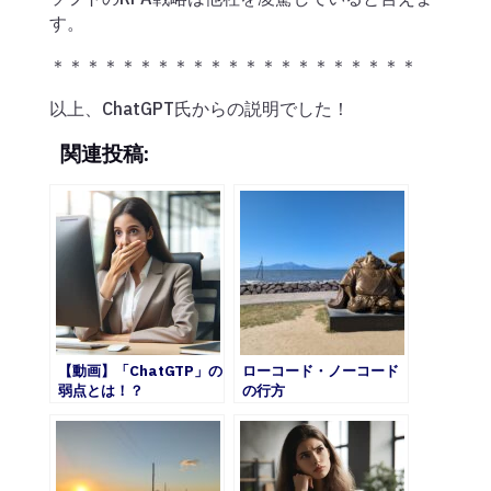
す。
＊＊＊＊＊＊＊＊＊＊＊＊＊＊＊＊＊＊＊＊＊
以上、ChatGPT氏からの説明でした！
関連投稿:
【動画】「ChatGTP」の
ローコード・ノーコード
弱点とは！？
の行方