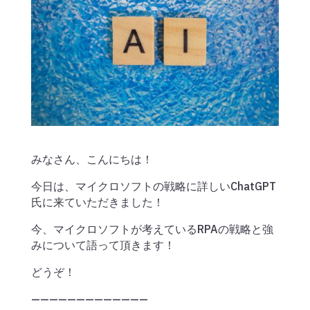
みなさん、こんにちは！
今日は、マイクロソフトの戦略に詳しいChatGPT
氏に来ていただきました！
今、マイクロソフトが考えているRPAの戦略と強
みについて語って頂きます！
どうぞ！
—————————————