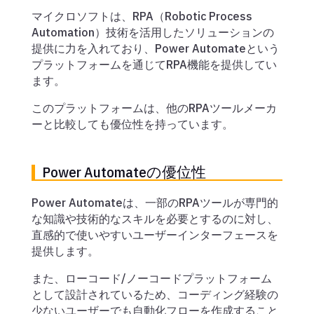
マイクロソフトは、RPA（Robotic Process
Automation）技術を活用したソリューションの
提供に力を入れており、Power Automateという
プラットフォームを通じてRPA機能を提供してい
ます。
このプラットフォームは、他のRPAツールメーカ
ーと比較しても優位性を持っています。
Power Automateの優位性
Power Automateは、一部のRPAツールが専門的
な知識や技術的なスキルを必要とするのに対し、
直感的で使いやすいユーザーインターフェースを
提供します。
また、ローコード/ノーコードプラットフォーム
として設計されているため、コーディング経験の
少ないユーザーでも自動化フローを作成すること