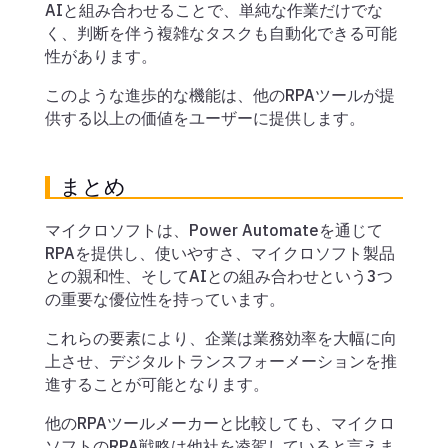
AIと組み合わせることで、単純な作業だけでな
く、判断を伴う複雑なタスクも自動化できる可能
性があります。
このような進歩的な機能は、他のRPAツールが提
供する以上の価値をユーザーに提供します。
まとめ
マイクロソフトは、Power Automateを通じて
RPAを提供し、使いやすさ、マイクロソフト製品
との親和性、そしてAIとの組み合わせという3つ
の重要な優位性を持っています。
これらの要素により、企業は業務効率を大幅に向
上させ、デジタルトランスフォーメーションを推
進することが可能となります。
他のRPAツールメーカーと比較しても、マイクロ
ソフトのRPA戦略は他社を凌駕していると言えま