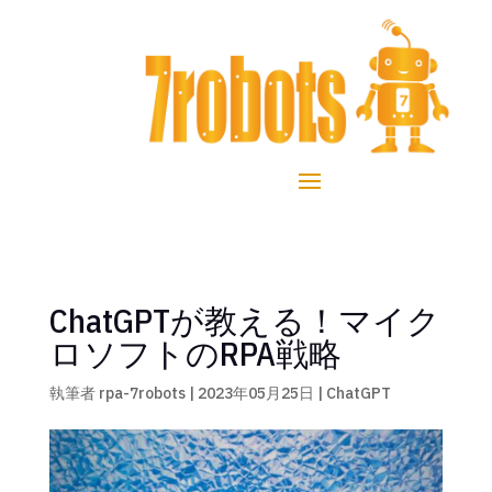
ChatGPTが教える！マイク
ロソフトのRPA戦略
執筆者
rpa-7robots
|
2023年05月25日
|
ChatGPT