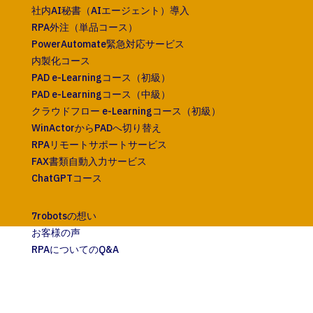
社内AI秘書（AIエージェント）導入
RPA外注（単品コース）
PowerAutomate緊急対応サービス
内製化コース
PAD e-Learningコース（初級）
PAD e-Learningコース（中級）
クラウドフロー e-Learningコース（初級）
WinActorからPADへ切り替え
RPAリモートサポートサービス
FAX書類自動入力サービス
ChatGPTコース
7robotsの想い
お客様の声
RPAについてのQ&A