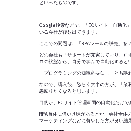
といったものです。
Google検索などで、「ECサイト 自動
いる会社が複数出てきます。
ここでの問題は、「RPAツールの販売」を
どの会社も「サポートが充実しており、ロボ
ロの状態から、自分で学んで自動化すると
「プログラミングの知識必要なし」とも謳
なので、購入後、恐らく大半の方が、「業務
愚痴りたくなると思います。
目的が、ECサイト管理画面の自動化だけ
RPA自体に強い興味があるとか、会社全体
マーケティングなどに費やした方が良い結