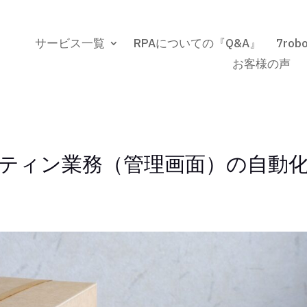
サービス一覧
RPAについての『Q&A』
7ro
お客様の声
ーティン業務（管理画面）の自動