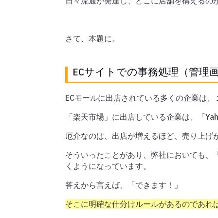
日々流通が発達し、どこに店舗を構えるの
さて、本題に。
ECサイトでの事務処理（管理
ECモールに出店されている多くの企業は
「楽天市場」に出店している企業は、「Ya
厄介なのは、出店が増えるほど、売り上げ
そういったことがあり、弊社においても、
くようになっています。
答えから言えば、「できます！」
そこに明確な仕分けルールがあるのであれば