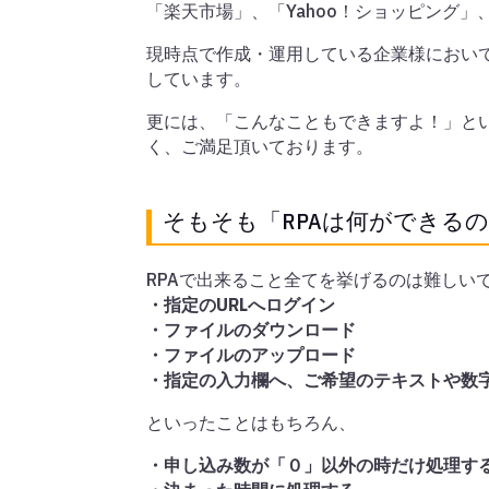
「楽天市場」、「Yahoo！ショッピング」
現時点で作成・運用している企業様におい
しています。
更には、「こんなこともできますよ！」と
く、ご満足頂いております。
そもそも「RPAは何ができる
RPAで出来ること全てを挙げるのは難しい
・指定のURLへログイン
・ファイルのダウンロード
・ファイルのアップロード
・指定の入力欄へ、ご希望のテキストや数
といったことはもちろん、
・申し込み数が「０」以外の時だけ処理す