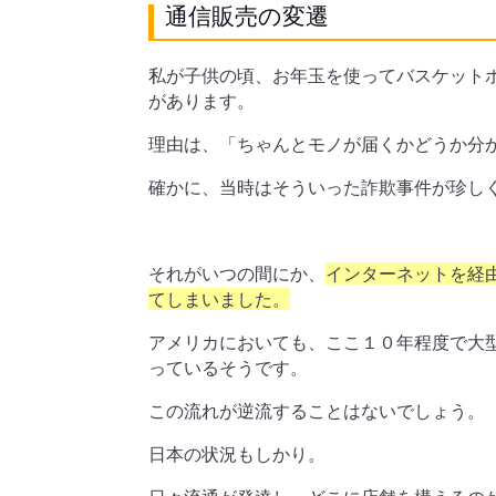
通信販売の変遷
私が子供の頃、お年玉を使ってバスケット
があります。
理由は、「ちゃんとモノが届くかどうか分
確かに、当時はそういった詐欺事件が珍し
それがいつの間にか、
インターネットを経
てしまいました。
アメリカにおいても、ここ１０年程度で大
っているそうです。
この流れが逆流することはないでしょう。
日本の状況もしかり。