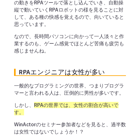
の動きをRPAツールで落とし込んでいき、自動操
縦で動いていくRPAロボットの様を見ることに対
して、ある種の快感を覚えるので、向いていると
思っています。
なので、長時間パソコンに向かって一人淡々と作
業するのも、ゲーム感覚でほとんど苦痛も疲労も
感じませんね。
RPAエンジニアは女性が多い
一般的なプログラミングの世界、つまりプログラ
マーと言われる人は、圧倒的に男性が多いです。
しかし、
RPAの世界では、女性の割合が高いで
す。
WinActorのセミナー参加者などを見ると、過半数
は女性ではないでしょうか！？