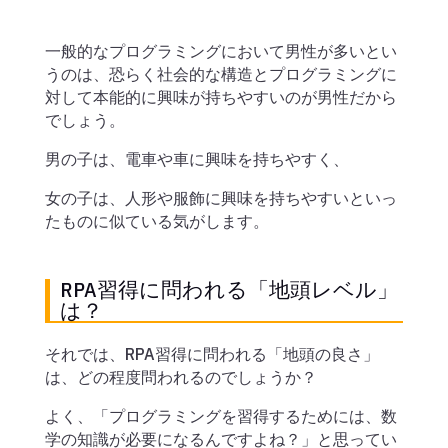
一般的なプログラミングにおいて男性が多いとい
うのは、恐らく社会的な構造とプログラミングに
対して本能的に興味が持ちやすいのが男性だから
でしょう。
男の子は、電車や車に興味を持ちやすく、
女の子は、人形や服飾に興味を持ちやすいといっ
たものに似ている気がします。
RPA習得に問われる「地頭レベル」
は？
それでは、RPA習得に問われる「地頭の良さ」
は、どの程度問われるのでしょうか？
よく、「プログラミングを習得するためには、数
学の知識が必要になるんですよね？」と思ってい