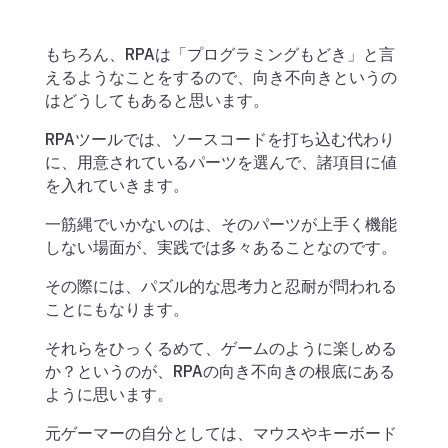
もちろん、RPAは「プログラミングもどき」と言
えるようなことをするので、向き不向きというの
はどうしてもあると思います。
RPAツールでは、ソースコードを打ち込む代わり
に、用意されているパーツを選んで、諸項目に値
を入れていきます。
一筋縄でいかないのは、そのパーツが上手く機能
しない場面が、実践では多々あることなのです。
その際には、パズル的な思考力と忍耐が問われる
ことにもなります。
それらをひっくるめて、ゲームのように楽しめる
か？というのが、RPAの向き不向きの根底にある
ように思います。
元ゲーマーの自分としては、マウスやキーボード