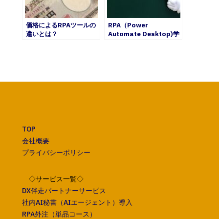
価格によるRPAツールの
RPA（Power
違いとは？
Automate Desktop)学
習に適正のある人とは？
TOP
会社概要
プライバシーポリシー
◇サービス一覧◇
DX伴走パートナーサービス
社内AI秘書（AIエージェント）導入
RPA外注（単品コース）