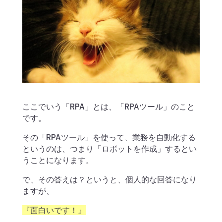
ここでいう「RPA」とは、「RPAツール」のこと
です。
その「RPAツール」を使って、業務を自動化する
というのは、つまり「ロボットを作成」するとい
うことになります。
で、その答えは？というと、個人的な回答になり
ますが、
『面白いです！』