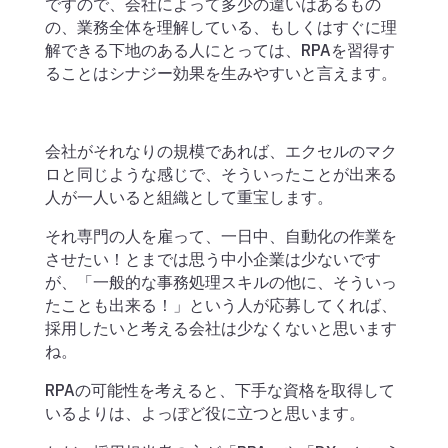
ですので、会社によって多少の違いはあるもの
の、業務全体を理解している、もしくはすぐに理
解できる下地のある人にとっては、RPAを習得す
ることはシナジー効果を生みやすいと言えます。
会社がそれなりの規模であれば、エクセルのマク
ロと同じような感じで、そういったことが出来る
人が一人いると組織として重宝します。
それ専門の人を雇って、一日中、自動化の作業を
させたい！とまでは思う中小企業は少ないです
が、「一般的な事務処理スキルの他に、そういっ
たことも出来る！」という人が応募してくれば、
採用したいと考える会社は少なくないと思います
ね。
RPAの可能性を考えると、下手な資格を取得して
いるよりは、よっぽど役に立つと思います。