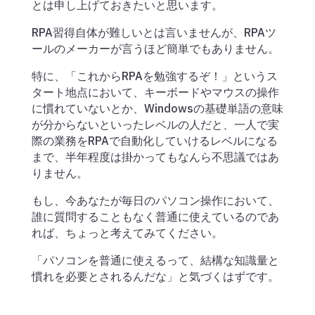
とは申し上げておきたいと思います。
RPA習得自体が難しいとは言いませんが、RPAツ
ールのメーカーが言うほど簡単でもありません。
特に、「これからRPAを勉強するぞ！」というス
タート地点において、キーボードやマウスの操作
に慣れていないとか、Windowsの基礎単語の意味
が分からないといったレベルの人だと、一人で実
際の業務をRPAで自動化していけるレベルになる
まで、半年程度は掛かってもなんら不思議ではあ
りません。
もし、今あなたが毎日のパソコン操作において、
誰に質問することもなく普通に使えているのであ
れば、ちょっと考えてみてください。
「パソコンを普通に使えるって、結構な知識量と
慣れを必要とされるんだな」と気づくはずです。