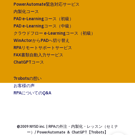
PowerAutomate緊急対応サービス
内製化コース
PAD e-Learningコース（初級）
PAD e-Learningコース（中級）
クラウドフロー e-Learningコース（初級）
WinActorからPADへ切り替え
RPAリモートサポートサービス
FAX書類自動入力サービス
ChatGPTコース
7robotsの想い
お客様の声
RPAについてのQ&A
@2009 NYSD inc. | RPAの外注・内製化・レッスン（セミナ
ー）/ PowerAutomate & ChatGPT【7robots】