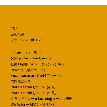
TOP
会社概要
プライバシーポリシー
◇サービス一覧◇
DX伴走パートナーサービス
社内AI秘書（AIエージェント）導入
RPA外注（単品コース）
PowerAutomate緊急対応サービス
内製化コース
PAD e-Learningコース（初級）
PAD e-Learningコース（中級）
クラウドフロー e-Learningコース（初級）
WinActorからPADへ切り替え