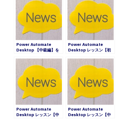
Power Automate
Power Automate
Desktop 【中級編】を
Desktop レッスン【初
アップデートしました
級編】アップデートしま
した
Power Automate
Power Automate
Desktop レッスン【中
Desktop レッスン【中
級編】アップデートしま
級編】アップデートしま
した
した