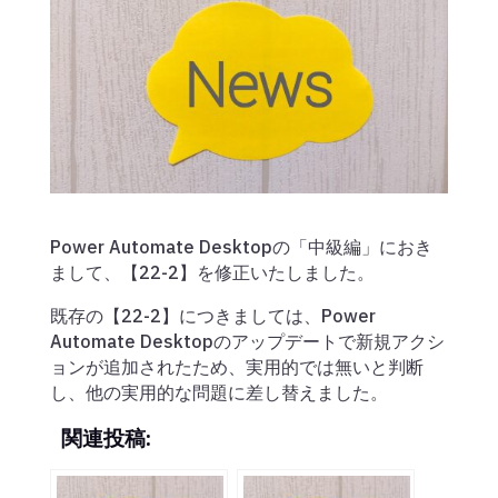
Power Automate Desktopの「中級編」におき
まして、【22-2】を修正いたしました。
既存の【22-2】につきましては、Power
Automate Desktopのアップデートで新規アクシ
ョンが追加されたため、実用的では無いと判断
し、他の実用的な問題に差し替えました。
関連投稿: