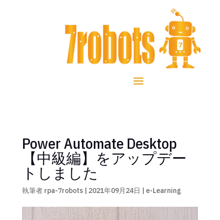
Power Automate Desktop
【中級編】をアップデー
トしました
執筆者
rpa-7robots
|
2021年09月24日
|
e-Learning