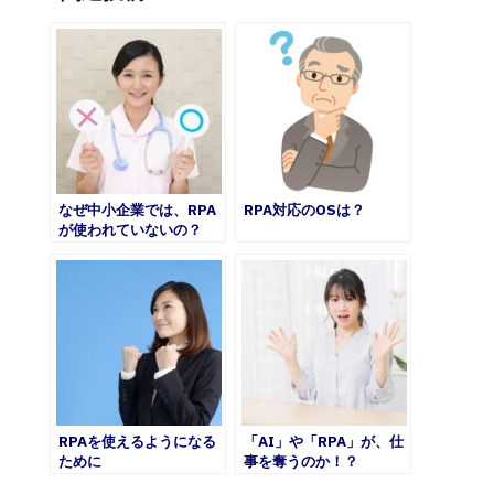
なぜ中小企業では、RPA
RPA対応のOSは？
が使われていないの？
RPAを使えるようになる
「AI」や「RPA」が、仕
ために
事を奪うのか！？