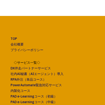
TOP
会社概要
プライバシーポリシー
◇サービス一覧◇
DX伴走パートナーサービス
社内AI秘書（AIエージェント）導入
RPA外注（単品コース）
PowerAutomate緊急対応サービス
内製化コース
PAD e-Learningコース（初級）
PAD e-Learningコース（中級）