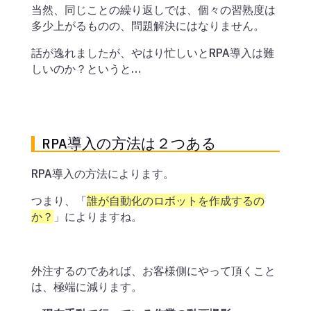
当然、同じことの繰り返しでは、個々の習熟度は
多少上がるものの、問題解決にはなりません。
話が逸れましたが、やはり忙しいとRPA導入は難
しいのか？というと…
RPA導入の方法は２つある
RPA導入の方法によります。
つまり、「
誰が自動化のロボットを作成するの
か？
」によりますね。
外注するのであれば、お客様側にやって頂くこと
は、極端に減ります。