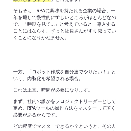
そもそも、RPAに興味を持たれる企業の場合、一
年を通して慢性的に忙しいところがほとんどなの
で、「時期を見て…」と考えていると、導入する
ことにはならず、ずっと社員さんがすり減ってい
くことになりかねません。
一方、「ロボット作成を自分達でやりたい！」と
いう、内製化を希望される場合。
これは正直、時間が必要になります。
まず、社内の誰かをプロジェクトリーダーとして
定め、RPAツールの操作方法をマスターして頂く
必要があるからです。
どの程度でマスターできるか？というと、その人